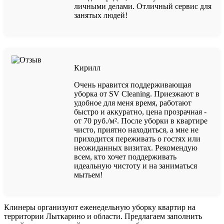
личными делами. Отличный сервис для
занятых людей!
Кирилл
Очень нравится поддерживающая
уборка от SV Cleaning. Приезжают в
удобное для меня время, работают
быстро и аккуратно, цена прозрачная -
от 70 руб./м². После уборки в квартире
чисто, приятно находиться, а мне не
приходится переживать о гостях или
неожиданных визитах. Рекомендую
всем, кто хочет поддерживать
идеальную чистоту и на заниматься
мытьем!
Клинеры организуют еженедельную уборку квартир на
территории Лыткарино и области. Предлагаем заполнить