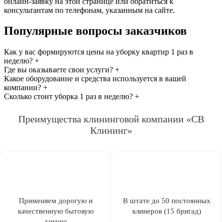
онлайн-заявку на этой странице или обратиться к
консультантам по телефонам, указанным на сайте.
Популярные вопросы заказчиков
Как у вас формируются цены на уборку квартир 1 раз в
неделю?
+
Где вы оказываете свои услуги?
+
Какое оборудование и средства используется в вашей
компании?
+
Сколько стоит уборка 1 раз в неделю?
+
Преимущества клининговой компании «СВ
Клининг»
Применяем дорогую и
В штате до 50 постоянных
качественную бытовую
клинеров (15 бригад)
химию