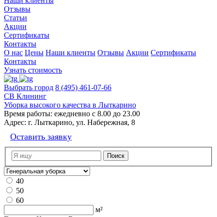
Наши клиенты
Отзывы
Статьи
Акции
Сертификаты
Контакты
О нас
Цены
Наши клиенты
Отзывы
Акции
Сертификаты
Контакты
Узнать стоимость
Выбрать город
8 (495) 461-07-66
СВ Клининг
Уборка высокого качества в Лыткарино
Время работы:
ежедневно с 8.00 до 23.00
Адрес:
г. Лыткарино, ул. Набережная, 8
Оставить заявку
40
50
60
м²