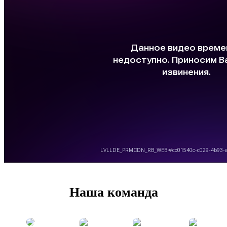
Наша команда