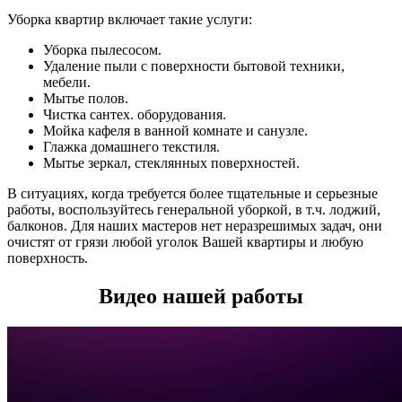
Уборка квартир включает такие услуги:
Уборка пылесосом.
Удаление пыли с поверхности бытовой техники,
мебели.
Мытье полов.
Чистка сантех. оборудования.
Мойка кафеля в ванной комнате и санузле.
Глажка домашнего текстиля.
Мытье зеркал, стеклянных поверхностей.
В ситуациях, когда требуется более тщательные и серьезные
работы, воспользуйтесь генеральной уборкой, в т.ч. лоджий,
балконов. Для наших мастеров нет неразрешимых задач, они
очистят от грязи любой уголок Вашей квартиры и любую
поверхность.
Видео нашей работы