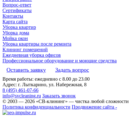
Вопрос-ответ
Сертификаты
Контакты
Карта сайта
Уборка квартир
Уборка дома
Мойка окон
Уборка квартиры после ремонта
Клининг помещений
Ежедневная уборка офисов
Профессиональное оборудование и моющие средства
Оставить заявку
Задать вопрос
Время работы: ежедневно с 8.00 до 23.00
Адрес: г. Лыткарино, ул. Набережная, 8
8 (495) 461-07-66
info@svcleaning.ru
Заказать звонок
© 2003 —
2026
«СВ-клининг» — чистка любой сложности
Политика конфиденциальности
Продвижение сайта -