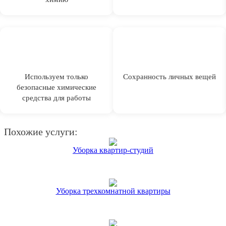
Используем только
Сохранность личных вещей
безопасные химические
средства для работы
Похожие услуги:
Уборка квартир-студий
Уборка трехкомнатной квартиры