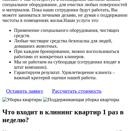
специальное оборудование, для очистки любых поверхностей
и материалов. Пока наши сотрудники будут работать, Вы
можете заниматься личными делами, не думая о поддержании
чистоты в помещениях жилья.Наши услуги это:
Применение специального оборудования, чистящих
средств.
Любые чистящие средства безопасны для людей,
домашних животных.
При каждом бронировании, можно воспользоваться
работами от конкретных клинеров.
Мы не работаем на субпордяде (сотрудники входят в
штат компании).
Гарантируем результат. Удовлетворение клиента –
важный критерий оценки нашей работы.
Оставить заявку
Рассчитать стоимость
Что входит в клининг квартир 1 раз в
неделю?