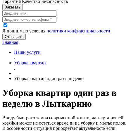
Гарантия Качество Безопасность
Заказать
Я принимаю условия
политики конфиденциальности
Отправить
Главная
.
Наши услуги
.
Уборка квартир
.
Уборка квартир один раз в неделю
Уборка квартир один раз в
неделю в Лыткарино
Ввиду быстрого темпа современной жизни, даже у хорошей
хозяйки может не остаться времени на уборку и мытье полов.
В особенности ситуация приобретает актуальность если