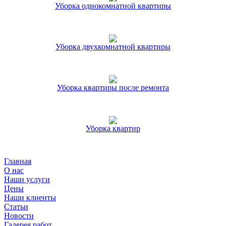
Уборка однокомнатной квартиры
Уборка двухкомнатной квартиры
Уборка квартиры после ремонта
Уборка квартир
Главная
О нас
Наши услуги
Цены
Наши клиенты
Статьи
Новости
Галерея работ