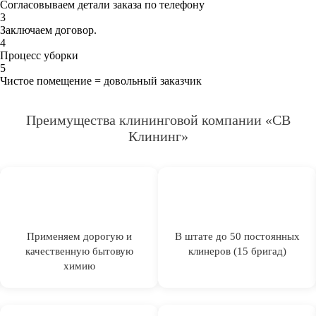
Согласовываем детали заказа по телефону
3
Заключаем договор.
4
Процесс уборки
5
Чистое помещение = довольный заказчик
Преимущества клининговой компании «СВ
Клининг»
Применяем дорогую и
В штате до 50 постоянных
качественную бытовую
клинеров (15 бригад)
химию