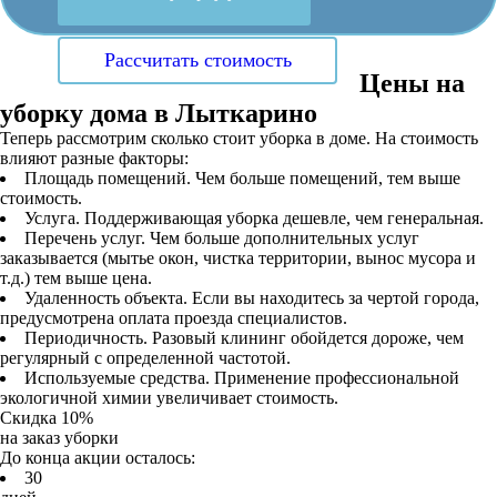
Рассчитать стоимость
Цены на
уборку дома в Лыткарино
Теперь рассмотрим сколько стоит уборка в доме. На стоимость
влияют разные факторы:
Площадь помещений. Чем больше помещений, тем выше
стоимость.
Услуга. Поддерживающая уборка дешевле, чем генеральная.
Перечень услуг. Чем больше дополнительных услуг
заказывается (мытье окон, чистка территории, вынос мусора и
т.д.) тем выше цена.
Удаленность объекта. Если вы находитесь за чертой города,
предусмотрена оплата проезда специалистов.
Периодичность. Разовый клининг обойдется дороже, чем
регулярный с определенной частотой.
Используемые средства. Применение профессиональной
экологичной химии увеличивает стоимость.
Скидка 10%
на заказ уборки
До конца акции осталось:
3
0