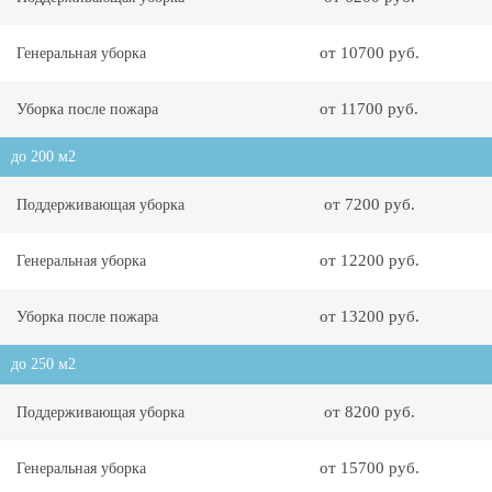
от 10700 руб.
Генеральная уборка
от 11700 руб.
Уборка после пожара
до 200 м2
от 7200 руб.
Поддерживающая уборка
от 12200 руб.
Генеральная уборка
от 13200 руб.
Уборка после пожара
до 250 м2
от 8200 руб.
Поддерживающая уборка
от 15700 руб.
Генеральная уборка