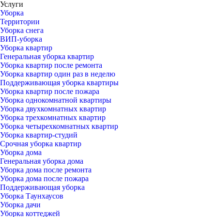
Услуги
Уборка
Территории
Уборка снега
ВИП-уборка
Уборка квартир
Генеральная уборка квартир
Уборка квартир после ремонта
Уборка квартир один раз в неделю
Поддерживающая уборка квартиры
Уборка квартир после пожара
Уборка однокомнатной квартиры
Уборка двухкомнатных квартир
Уборка трехкомнатных квартир
Уборка четырехкомнатных квартир
Уборка квартир-студий
Срочная уборка квартир
Уборка дома
Генеральная уборка дома
Уборка дома после ремонта
Уборка дома после пожара
Поддерживающая уборка
Уборка Таунхаусов
Уборка дачи
Уборка коттеджей