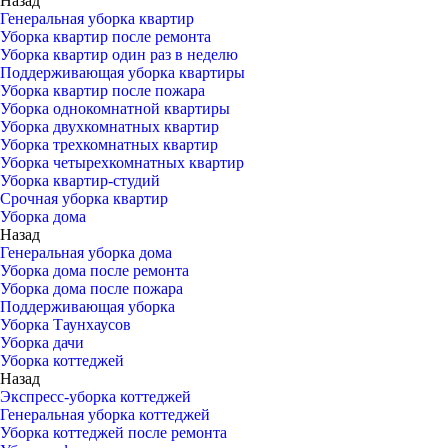
Назад
Генеральная уборка квартир
Уборка квартир после ремонта
Уборка квартир один раз в неделю
Поддерживающая уборка квартиры
Уборка квартир после пожара
Уборка однокомнатной квартиры
Уборка двухкомнатных квартир
Уборка трехкомнатных квартир
Уборка четырехкомнатных квартир
Уборка квартир-студий
Срочная уборка квартир
Уборка дома
Назад
Генеральная уборка дома
Уборка дома после ремонта
Уборка дома после пожара
Поддерживающая уборка
Уборка Таунхаусов
Уборка дачи
Уборка коттеджей
Назад
Экспресс-уборка коттеджей
Генеральная уборка коттеджей
Уборка коттеджей после ремонта