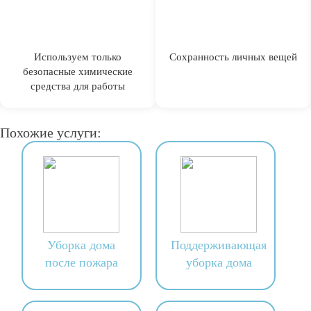
Используем только
Сохранность личных вещей
безопасные химические
средства для работы
Похожие услуги:
Уборка дома
Поддерживающая
после пожара
уборка дома