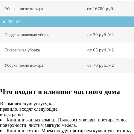
от 16700 руб.
Уборка после пожара
от 300 м2
от 30 руб./м2
Поддерживающая уборка
от 65 руб./м2
Генеральная уборка
от 70 руб./м2
Уборка после пожара
Что входит в клининг частного дома
В комплексную услугу, как
правило, входят следующие
виды работ:
Клининг жилых комнат. Пылесосим ковры, протираем все
поверхности, чистим мягкую мебель.
Клининг кухни. Моем посуду, протираем кухонную технику